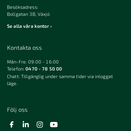
Besöksadress:
Bollgatan 3B, Växjö
Se alla våra kontor
Kontakta oss
Mån-Fre: 09:00 - 16:00
Telefon:
0470 - 78 50 00
Chatt:
Tillgänglig under samma tider via inloggat
läge.
Följ oss