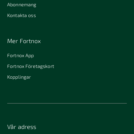
Abonnemang
Kontakta oss
Mer Fortnox
Fortnox App
Fortnox Företagskort
Kopplingar
Vår adress