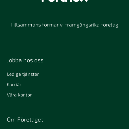
Tillsammans formar vi framgångsrika företag
Jobba hos oss
Lediga tjänster
Karriär
Våra kontor
Om Företaget