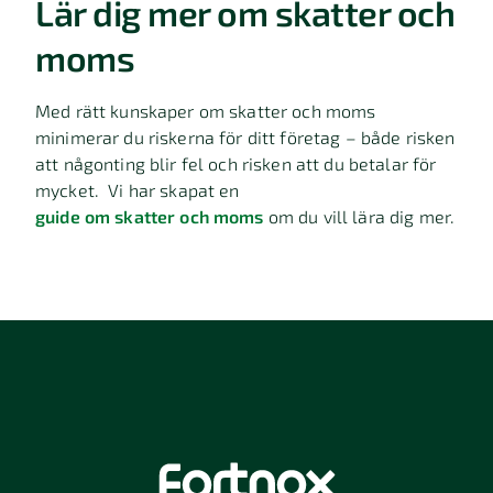
Lär dig mer om skatter och
moms
Med rätt kunskaper om skatter och moms
minimerar du riskerna för ditt företag – både risken
att någonting blir fel och risken att du betalar för
mycket. Vi har skapat en
guide om skatter och moms
om du vill lära dig mer.