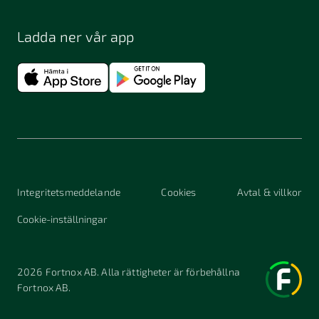
Ladda ner vår app
Integritetsmeddelande
Cookies
Avtal & villkor
Cookie-inställningar
2026
Fortnox AB. Alla rättigheter är förbehållna
Fortnox AB.