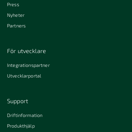
Press
Nyheter
Partners
För utvecklare
Integrationspartner
Utvecklarportal
Support
Driftinformation
Produkthjälp