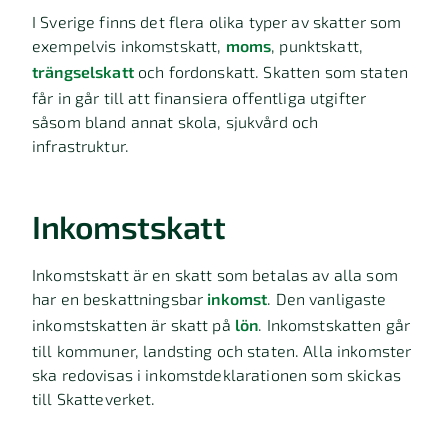
I Sverige finns det flera olika typer av skatter som
exempelvis inkomstskatt,
moms
, punktskatt,
trängselskatt
och fordonskatt. Skatten som staten
får in går till att finansiera offentliga utgifter
såsom bland annat skola, sjukvård och
infrastruktur.
Inkomstskatt
Inkomstskatt är en skatt som betalas av alla som
har en beskattningsbar
inkomst
. Den vanligaste
inkomstskatten är skatt på
lön
. Inkomstskatten går
till kommuner, landsting och staten. Alla inkomster
ska redovisas i inkomstdeklarationen som skickas
till Skatteverket.