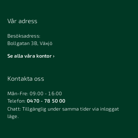
Vår adress
Besöksadress:
Bollgatan 3B, Växjö
Se alla våra kontor
Kontakta oss
Mån-Fre: 09:00 - 16:00
Telefon:
0470 - 78 50 00
Chatt:
Tillgänglig under samma tider via inloggat
läge.