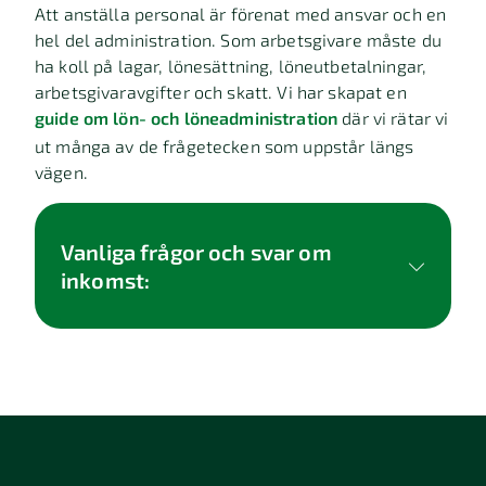
Att anställa personal är förenat med ansvar och en
hel del administration. Som arbetsgivare måste du
ha koll på lagar, lönesättning, löneutbetalningar,
arbetsgivaravgifter och skatt. Vi har skapat en
guide om lön- och löneadministration
där vi rätar vi
ut många av de frågetecken som uppstår längs
vägen.
Vanliga frågor och svar om
inkomst: