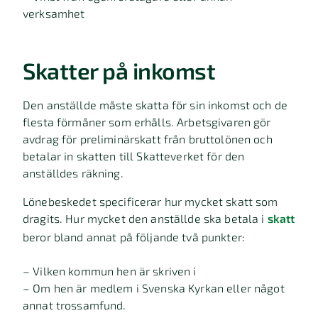
verksamhet
Skatter på inkomst
Den anställde måste skatta för sin inkomst och de
flesta förmåner som erhålls. Arbetsgivaren gör
avdrag för preliminärskatt från bruttolönen och
betalar in skatten till Skatteverket för den
anställdes räkning.
Lönebeskedet specificerar hur mycket skatt som
dragits. Hur mycket den anställde ska betala i
skatt
beror bland annat på följande två punkter:
– Vilken kommun hen är skriven i
– Om hen är medlem i Svenska Kyrkan eller något
annat trossamfund.