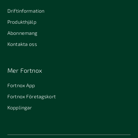
Driftinformation
Produkthjälp
Abonnemang
Kontakta oss
Mer Fortnox
Fortnox App
Fortnox Företagskort
Kopplingar