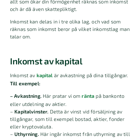
allt som ökar din förmögenhet räknas som inkomst
och är då även skattepliktigt.
Inkomst kan delas in i tre olika lag, och vad som
räknas som inkomst beror på vilket inkomstlag man
talar om.
Inkomst av kapital
Inkomst av
kapital
är avkastning på dina tillgångar.
Till exempel:
– Avkastning.
Här pratar vi om
ränta
på bankonto
eller utdelning av aktier.
–
Kapitalvinster.
Detta är vinst vid försäljning av
tillgångar, som till exempel bostad, aktier, fonder
eller kryptovaluta.
–
Uthyrning.
Här ingår inkomst från uthyrning av till