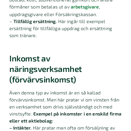
förmåner som betalas ut av
arbetsgivare
,
uppdragsgivare eller Försäkringskassan.
–
Tillfällig ersättning.
Här ingår till exempel
ersättning för tillfälliga uppdrag och ersättning
som tränare.
Inkomst av
näringsverksamhet
(förvärvsinkomst)
Även denna typ av inkomst är en så kallad
förvärvsinkomst. Men här pratar vi om vinsten från
en verksamhet som drivs självständigt och med
vinstsyfte.
Exempel på inkomster i en enskild firma
eller ett aktiebolag:
– Intäkter.
Här pratar man ofta om försäljning av