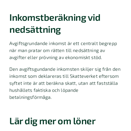
Inkomstberäkning vid
nedsättning
Avgiftsgrundande inkomst är ett centralt begrepp
när man pratar om rätten till nedsättning av
avgifter eller prövning av ekonomiskt stöd.
Den avgiftsgundande inkomsten skiljer sig från den
inkomst som deklareras till Skatteverket eftersom
syftet inte är att beräkna skatt, utan att fastställa
hushållets faktiska och löpande
betalningsförmåga.
Lär dig mer om löner