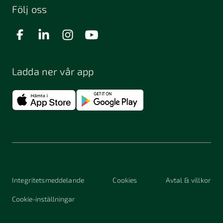
Följ oss
Ladda ner vår app
Integritetsmeddelande
Cookies
Avtal & villkor
Cookie-inställningar