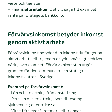
varor och tjänster.
–
Finansiella intäkter.
Det vill säga till exempel
ränta på företagets bankkonto.
Förvärvsinkomst betyder inkomst
genom aktivt arbete
Förvärvsinkomst betyder den inkomst du får genom
aktivt arbete eller genom en yrkesmässigt bedriven
näringsverksamhet. Förvärvsinkomsten utgör
grunden för den kommunala och statliga
inkomstskatten i Sverige.
Exempel på förvärvsinkomst:
–
Lön och ersättning från anställning
– Pension och ersättning som till exempel
sjukpenning eller a-kassa
– Vinst från egenföretagare eller annan