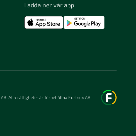
Ladda ner vår app
 AB. Alla rättigheter är förbehållna Fortnox AB.