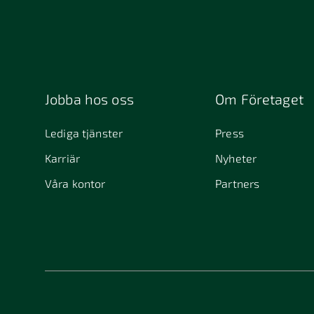
Jobba hos oss
Om Företaget
Lediga tjänster
Press
Karriär
Nyheter
Våra kontor
Partners