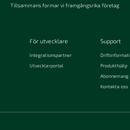
Tillsammans formar vi framgångsrika företag
För utvecklare
Support
Integrationspartner
Driftinformat
Utvecklarportal
Produkthjälp
Abonnemang
Kontakta oss