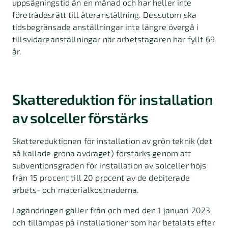
uppsägningstid än en månad och har heller inte
företrädesrätt till återanställning. Dessutom ska
tidsbegränsade anställningar inte längre övergå i
tillsvidareanställningar när arbetstagaren har fyllt 69
år.
Skattereduktion för installation
av solceller förstärks
Skattereduktionen för installation av grön teknik (det
så kallade gröna avdraget) förstärks genom att
subventionsgraden för installation av solceller höjs
från 15 procent till 20 procent av de debiterade
arbets- och materialkostnaderna.
Lagändringen gäller från och med den 1 januari 2023
och tillämpas på installationer som har betalats efter