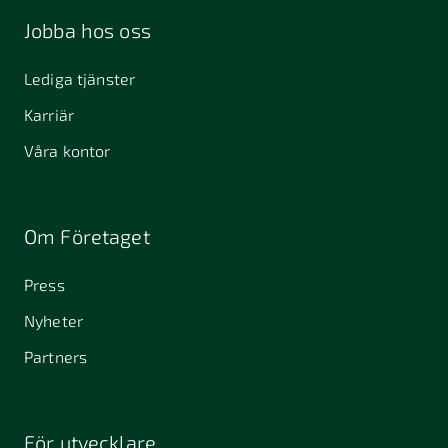
Jobba hos oss
Lediga tjänster
Karriär
Våra kontor
Om Företaget
Press
Nyheter
Partners
För utvecklare