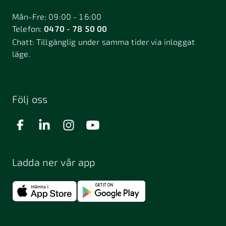
Mån-Fre: 09:00 - 16:00
Telefon:
0470 - 78 50 00
Chatt:
Tillgänglig under samma tider via inloggat
läge.
Följ oss
Ladda ner vår app