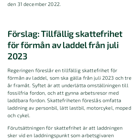
den 31 december 2022.
Förslag: Tillfällig skattefrihet
för förmån av laddel från juli
2023
Regeringen föreslår en tillfällig skattefrihet för
förmån av laddel, som ska gälla från juli 2023 och tre
år framåt. Syftet är att underlätta omställningen till
fossilfria fordon, och att gynna arbetsresor med
laddbara fordon. Skattefriheten föreslås omfatta
laddning av personbil, lätt lastbil, motorcykel, moped
och cykel.
Förutsättningen för skattefrihet är att laddningen
sker vid en laddnings­punkt som arbetsgivaren