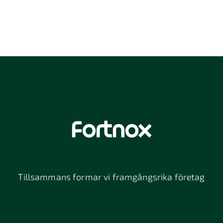
Tillsammans formar vi framgångsrika företag