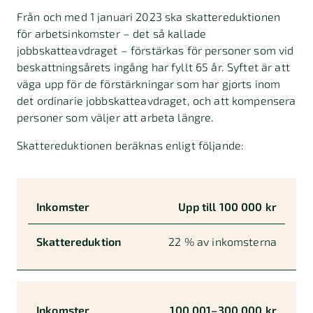
Från och med 1 januari 2023 ska skattereduktionen
för arbetsinkomster – det så kallade
jobbskatteavdraget – förstärkas för personer som vid
beskattningsårets ingång har fyllt 65 år. Syftet är att
väga upp för de förstärkningar som har gjorts inom
det ordinarie jobbskatteavdraget, och att kompensera
personer som väljer att arbeta längre.
Skattereduktionen beräknas enligt följande:
Inkomster
Skattereduktion
Upp till 100 000 kr
22 % av inkomsterna
100 001–300 000 kr