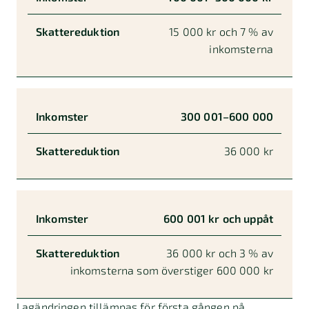
15 000 kr och 7 % av
inkomsterna
300 001–600 000
36 000 kr
600 001 kr och uppåt
36 000 kr och 3 % av
inkomsterna som överstiger 600 000 kr
Lagändringen tillämpas för första gången på