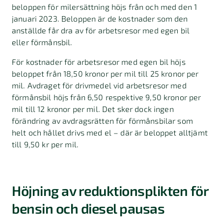
beloppen för milersättning höjs från och med den 1
januari 2023. Beloppen är de kostnader som den
anställde får dra av för arbetsresor med egen bil
eller förmånsbil.
För kostnader för arbetsresor med egen bil höjs
beloppet från 18,50 kronor per mil till 25 kronor per
mil. Avdraget för drivmedel vid arbetsresor med
förmånsbil höjs från 6,50 respektive 9,50 kronor per
mil till 12 kronor per mil. Det sker dock ingen
förändring av avdragsrätten för förmånsbilar som
helt och hållet drivs med el – där är beloppet alltjämt
till 9,50 kr per mil.
Höjning av reduktionsplikten för
bensin och diesel pausas