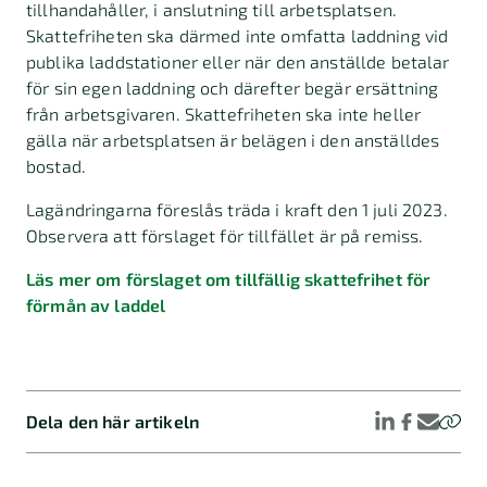
tillhandahåller, i anslutning till arbetsplatsen.
Skattefriheten ska därmed inte omfatta laddning vid
publika laddstationer eller när den anställde betalar
för sin egen laddning och därefter begär ersättning
från arbetsgivaren. Skattefriheten ska inte heller
gälla när arbetsplatsen är belägen i den anställdes
bostad.
Lagändringarna föreslås träda i kraft den 1 juli 2023.
Observera att förslaget för tillfället är på remiss.
Läs mer om förslaget om tillfällig skattefrihet för
förmån av laddel
Dela den här artikeln