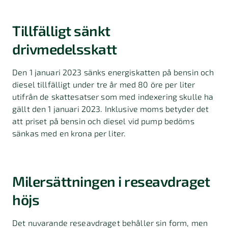
Tillfälligt sänkt
drivmedelsskatt
Den 1 januari 2023 sänks energiskatten på bensin och
diesel tillfälligt under tre år med 80 öre per liter
utifrån de skattesatser som med indexering skulle ha
gällt den 1 januari 2023. Inklusive moms betyder det
att priset på bensin och diesel vid pump bedöms
sänkas med en krona per liter.
Milersättningen i reseavdraget
höjs
Det nuvarande reseavdraget behåller sin form, men