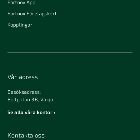
Fortnox App
Fortnox Företagskort
Kopplingar
Vår adress
Besöksadress:
Bollgatan 3B, Växjö
Se alla våra kontor
Kontakta oss