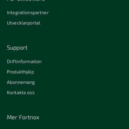
Integrationspartner
Utvecklarportal
Support
Driftinformation
Produkthjälp
Abonnemang
Kontakta oss
Mer Fortnox