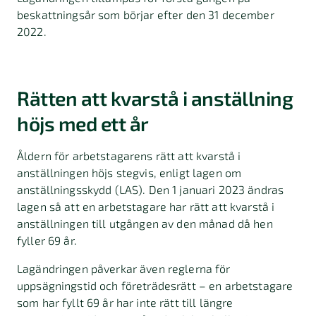
beskattningsår som börjar efter den 31 december
2022.
Rätten att kvarstå i anställning
höjs med ett år
Åldern för arbetstagarens rätt att kvarstå i
anställningen höjs stegvis, enligt lagen om
anställningsskydd (LAS). Den 1 januari 2023 ändras
lagen så att en arbetstagare har rätt att kvarstå i
anställningen till utgången av den månad då hen
fyller 69 år.
Lagändringen påverkar även reglerna för
uppsägningstid och företrädesrätt – en arbetstagare
som har fyllt 69 år har inte rätt till längre