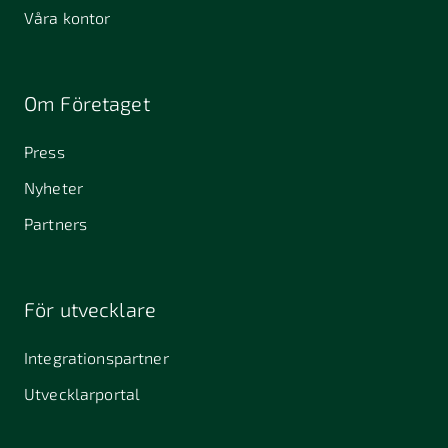
Våra kontor
Om Företaget
Press
Nyheter
Partners
För utvecklare
Integrationspartner
Utvecklarportal