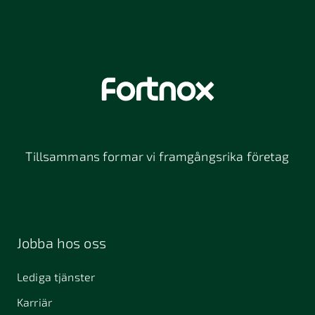
Tillsammans formar vi framgångsrika företag
Jobba hos oss
Lediga tjänster
Karriär