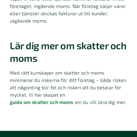
företaget, ingående moms. När företag säljer varor
eller tjänster skickas fakturor ut till kunder,
utgående moms.
Lär dig mer om skatter och
moms
Med rätt kunskaper om skatter och moms
minimerar du riskerna för ditt företag – både risken
att någonting blir fel och risken att du betalar för
mycket. Vi har skapat en
guide om skatter och moms
om du vill lära dig mer.