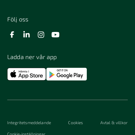
Följ oss
Ladda ner vår app
Integritetsmeddelande
Cookies
Avtal & villkor
Cookie-inställningar