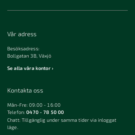
Vår adress
Besöksadress:
Bollgatan 3B, Växjö
Se alla våra kontor
Kontakta oss
Mån-Fre: 09:00 - 16:00
Telefon:
0470 - 78 50 00
Chatt:
Tillgänglig under samma tider via inloggat
läge.