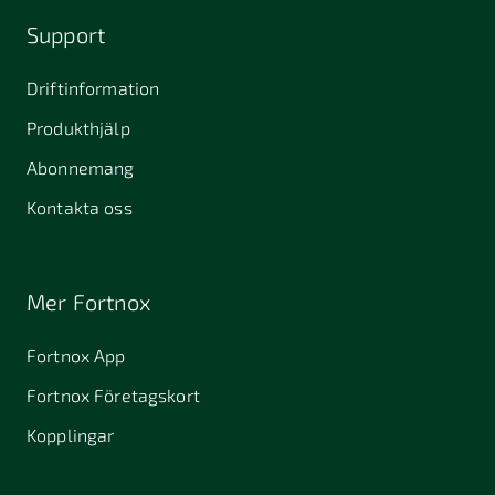
Support
Driftinformation
Produkthjälp
Abonnemang
Kontakta oss
Mer Fortnox
Fortnox App
Fortnox Företagskort
Kopplingar