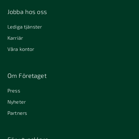
Jobba hos oss
Lediga tjänster
Karriär
Våra kontor
Om Företaget
Press
Nyheter
Partners