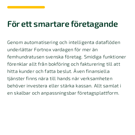
För ett smartare företagande
Genom automatisering och intelligenta dataflöden
underlättar Fortnox vardagen för mer än
femhundratusen svenska företag. Smidiga funktioner
förenklar allt från bokföring och fakturering till att
hitta kunder och fatta beslut. Även finansiella
tjänster finns nära till hands när verksamheten
behöver investera eller stärka kassan. Allt samlat i
en skalbar och anpassningsbar företagsplattform.