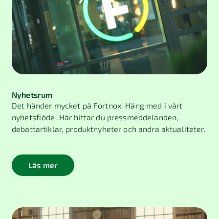
Nyhetsrum
Det händer mycket på Fortnox. Häng med i vårt
nyhetsflöde. Här hittar du pressmeddelanden,
debattartiklar, produktnyheter och andra aktualiteter.
Läs mer