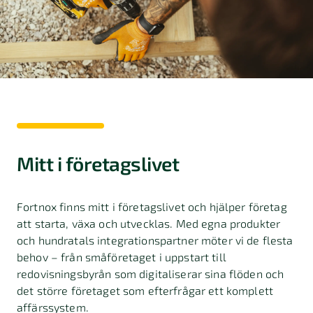
Mitt i företagslivet
Fortnox finns mitt i företagslivet och hjälper företag
att starta, växa och utvecklas. Med egna produkter
och hundratals integrationspartner möter vi de flesta
behov – från småföretaget i uppstart till
redovisningsbyrån som digitaliserar sina flöden och
det större företaget som efterfrågar ett komplett
affärssystem.