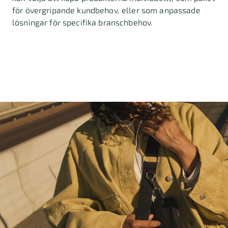
för övergripande kundbehov, eller som anpassade
lösningar för specifika branschbehov.