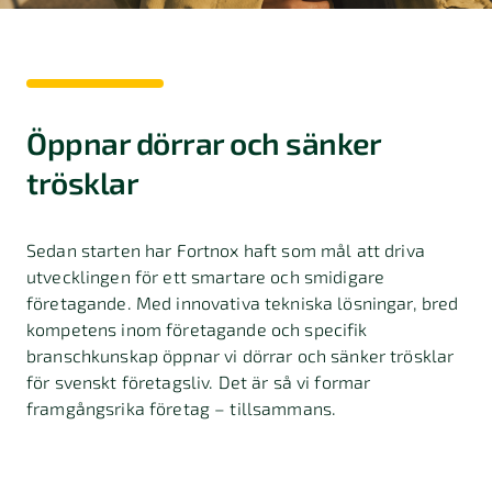
Öppnar dörrar och sänker
trösklar
Sedan starten har Fortnox haft som mål att driva
utvecklingen för ett smartare och smidigare
företagande. Med innovativa tekniska lösningar, bred
kompetens inom företagande och specifik
branschkunskap öppnar vi dörrar och sänker trösklar
för svenskt företagsliv. Det är så vi formar
framgångsrika företag – tillsammans.