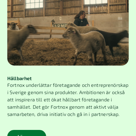
Hållbarhet
Fortnox underlättar företagande och entreprenörskap
i Sverige genom sina produkter. Ambitionen är också
att inspirera till ett ökat hållbart företagande i
samhället. Det gör Fortnox genom att aktivt välja
samarbeten, driva initiativ och gå in i partnerskap.