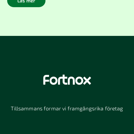
Läs mer
Tillsammans formar vi framgångsrika företag