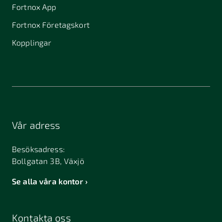
Fortnox App
Fortnox Företagskort
Kopplingar
Vår adress
Besöksadress:
Bollgatan 3B, Växjö
Se alla våra kontor
Kontakta oss