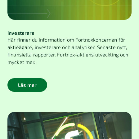
Investerare
Här finner du information om Fortnoxkoncernen för
aktieägare, investerare och analytiker. Senaste nytt,
finansiella rapporter, Fortnox-aktiens utveckling och
mycket mer.
Läs mer