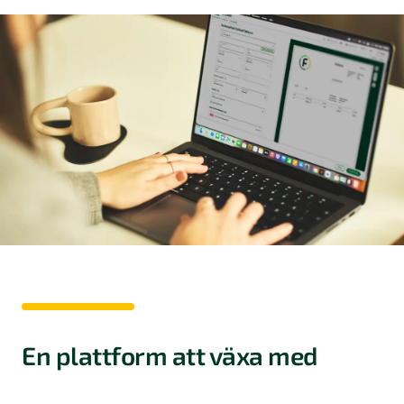
En plattform att växa med