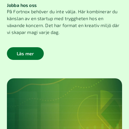
Jobba hos oss
På Fortnox behöver du inte välja. Här kombinerar du
känslan av en startup med tryggheten hos en
växande koncern. Det har format en kreativ miljö där
vi skapar magi varje dag.
Läs mer