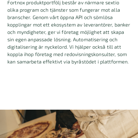
Fortnox produktportfölj består av närmare sextio
olika program och tjänster som fungerar mot alla
branscher. Genom vårt öppna API och sömlösa
kopplingar mot ett ekosystem av leverantörer, banker
och myndigheter, ger vi företag möjlighet att skapa
sin egen anpassade lösning. Automatisering och
digitalisering är nyckelord. Vi hjälper också till att
koppla ihop företag med redovisningskonsulter, som
kan samarbeta effektivt via byråstödet i plattformen.