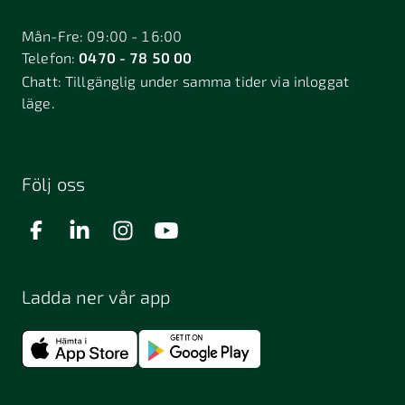
Mån-Fre: 09:00 - 16:00
Telefon:
0470 - 78 50 00
Chatt:
Tillgänglig under samma tider via inloggat
läge.
Följ oss
Ladda ner vår app