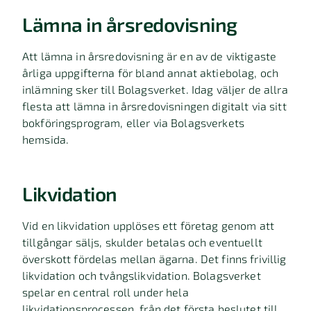
Lämna in årsredovisning
Att lämna in årsredovisning är en av de viktigaste
årliga uppgifterna för bland annat aktiebolag, och
inlämning sker till Bolagsverket. Idag väljer de allra
flesta att lämna in årsredovisningen digitalt via sitt
bokföringsprogram, eller via Bolagsverkets
hemsida.
Likvidation
Vid en likvidation upplöses ett företag genom att
tillgångar säljs, skulder betalas och eventuellt
överskott fördelas mellan ägarna. Det finns frivillig
likvidation och tvångslikvidation.
Bolagsverket
spelar en central roll under hela
likvidationsprocessen, från det första beslutet till