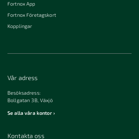
Fortnox App
Fortnox Företagskort
Kopplingar
Vår adress
Besöksadress:
Bollgatan 3B, Växjö
Se alla våra kontor
Kontakta oss