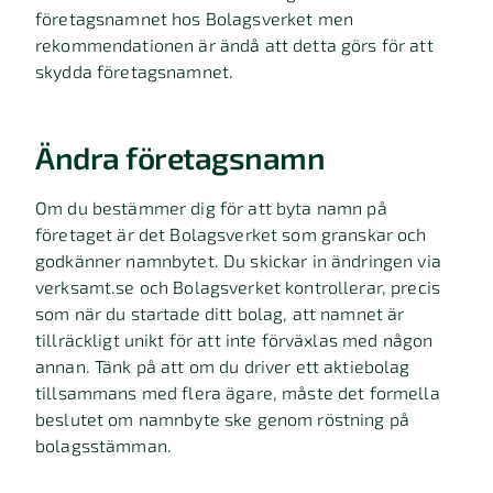
företagsnamnet hos Bolagsverket men
rekommendationen är ändå att detta görs för att
skydda företagsnamnet.
Ändra företagsnamn
Om du bestämmer dig för att byta namn på
företaget är det Bolagsverket som granskar och
godkänner namnbytet. Du skickar in ändringen via
verksamt.se och Bolagsverket kontrollerar, precis
som när du startade ditt bolag, att namnet är
tillräckligt unikt för att inte förväxlas med någon
annan. Tänk på att om du driver ett aktiebolag
tillsammans med flera ägare, måste det formella
beslutet om namnbyte ske genom röstning på
bolagsstämman.