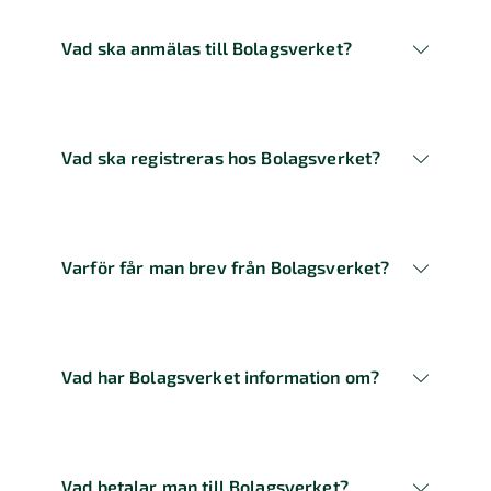
Vad ska anmälas till Bolagsverket?
Vad ska registreras hos Bolagsverket?
Varför får man brev från Bolagsverket?
Vad har Bolagsverket information om?
Vad betalar man till Bolagsverket?