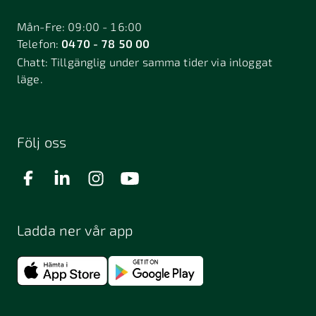
Mån-Fre: 09:00 - 16:00
Telefon:
0470 - 78 50 00
Chatt:
Tillgänglig under samma tider via inloggat
läge.
Följ oss
Ladda ner vår app