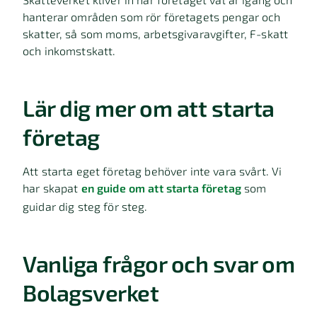
hanterar områden som rör företagets pengar och
skatter, så som moms, arbetsgivaravgifter, F-skatt
och inkomstskatt.
Lär dig mer om att starta
företag
Att starta eget företag behöver inte vara svårt. Vi
har skapat
en guide om att starta företag
som
guidar dig steg för steg.
Vanliga frågor och svar om
Bolagsverket