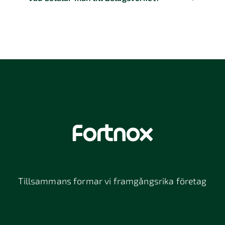
Tillsammans formar vi framgångsrika företag