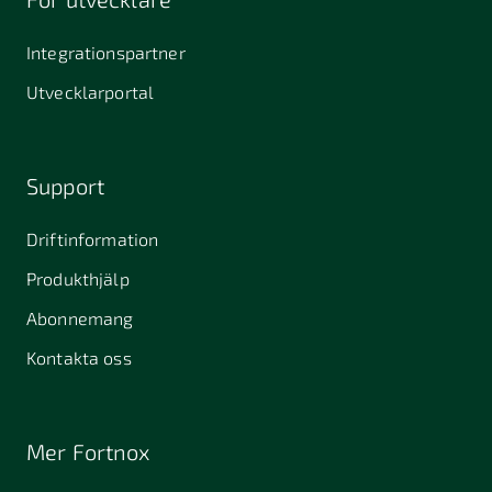
Integrationspartner
Utvecklarportal
Support
Driftinformation
Produkthjälp
Abonnemang
Kontakta oss
Mer Fortnox