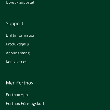
Utvecklarportal
Support
Driftinformation
Produkthjälp
Abonnemang
Kontakta oss
Mer Fortnox
Fortnox App
Fortnox Företagskort