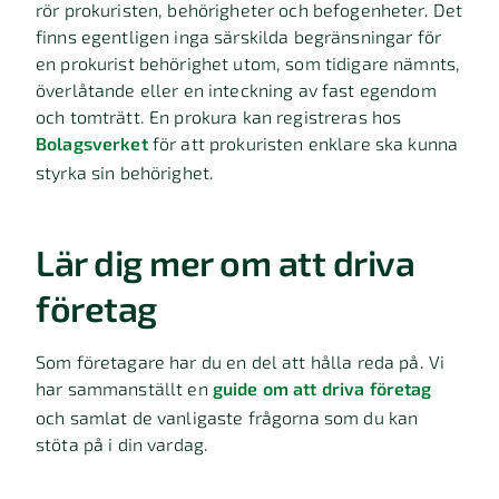
rör prokuristen, behörigheter och befogenheter. Det
finns egentligen inga särskilda begränsningar för
en prokurist behörighet utom, som tidigare nämnts,
överlåtande eller en inteckning av fast egendom
och tomträtt. En prokura kan registreras hos
Bolagsverket
för att prokuristen enklare ska kunna
styrka sin behörighet.
Lär dig mer om att driva
företag
Som företagare har du en del att hålla reda på. Vi
har sammanställt en
guide om att driva företag
och samlat de vanligaste frågorna som du kan
stöta på i din vardag.