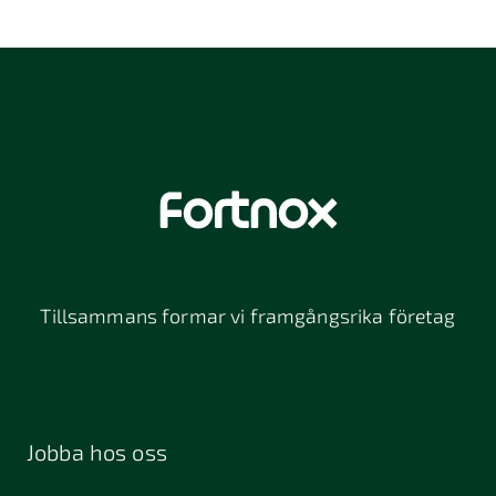
Tillsammans formar vi framgångsrika företag
Jobba hos oss