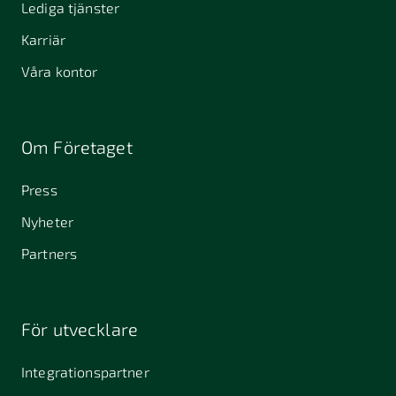
Lediga tjänster
Karriär
Våra kontor
Om Företaget
Press
Nyheter
Partners
För utvecklare
Integrationspartner