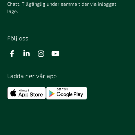
Chatt:
Tillgänglig under samma tider via inloggat
läge.
Följ oss
Ladda ner vår app