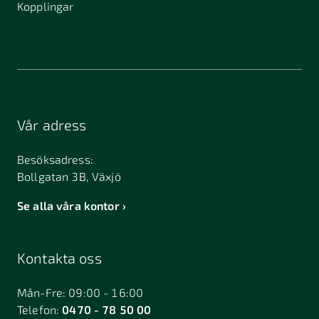
Kopplingar
Vår adress
Besöksadress:
Bollgatan 3B, Växjö
Se alla våra kontor
Kontakta oss
Mån-Fre: 09:00 - 16:00
Telefon:
0470 - 78 50 00