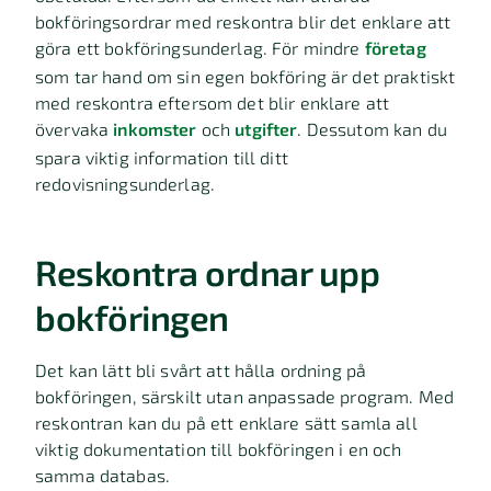
bokföringsordrar med reskontra blir det enklare att
göra ett bokföringsunderlag. För mindre
företag
som tar hand om sin egen bokföring är det praktiskt
med reskontra eftersom det blir enklare att
övervaka
inkomster
och
utgifter
. Dessutom kan du
spara viktig information till ditt
redovisningsunderlag.
Reskontra ordnar upp
bokföringen
Det kan lätt bli svårt att hålla ordning på
bokföringen, särskilt utan anpassade program. Med
reskontran kan du på ett enklare sätt samla all
viktig dokumentation till bokföringen i en och
samma databas.