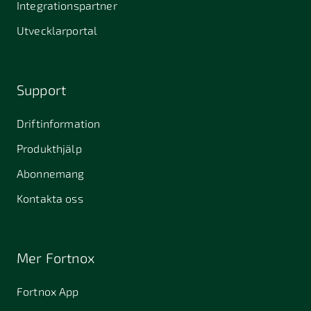
Integrationspartner
Utvecklarportal
Support
Driftinformation
Produkthjälp
Abonnemang
Kontakta oss
Mer Fortnox
Fortnox App