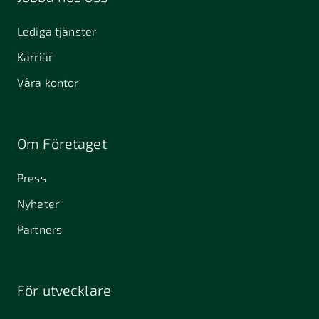
Lediga tjänster
Karriär
Våra kontor
Om Företaget
Press
Nyheter
Partners
För utvecklare