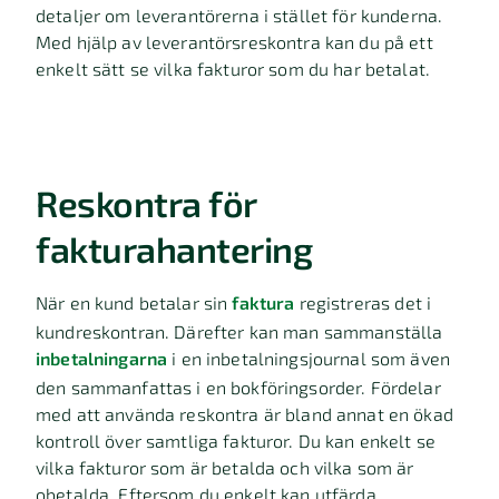
detaljer om leverantörerna i stället för kunderna.
Med hjälp av leverantörsreskontra kan du på ett
enkelt sätt se vilka fakturor som du har betalat.
Reskontra för
fakturahantering
När en kund betalar sin
faktura
registreras det i
kundreskontran. Därefter kan man sammanställa
inbetalningarna
i en inbetalningsjournal som även
den sammanfattas i en bokföringsorder. Fördelar
med att använda reskontra är bland annat en ökad
kontroll över samtliga fakturor. Du kan enkelt se
vilka fakturor som är betalda och vilka som är
obetalda. Eftersom du enkelt kan utfärda