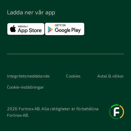
Ladda ner vår app
Integritetsmeddelande
Cookies
Avtal & villkor
Cookie-inställningar
2026
Fortnox AB. Alla rättigheter är förbehållna
Fortnox AB.