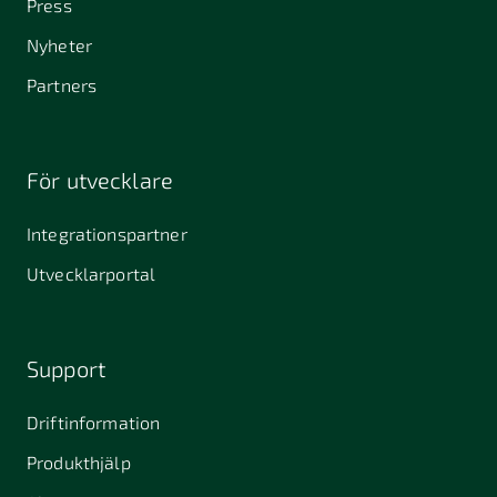
Press
Nyheter
Partners
För utvecklare
Integrationspartner
Utvecklarportal
Support
Driftinformation
Produkthjälp