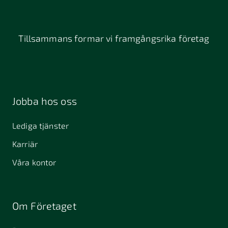
Tillsammans formar vi framgångsrika företag
Jobba hos oss
Lediga tjänster
Karriär
Våra kontor
Om Företaget