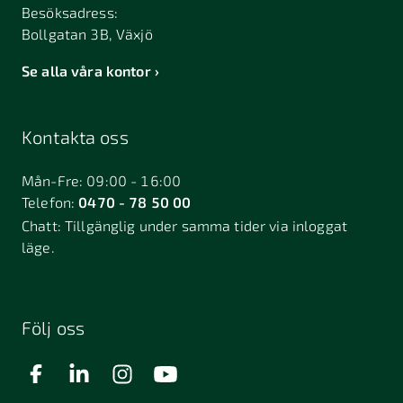
Besöksadress:
Bollgatan 3B, Växjö
Se alla våra kontor
Kontakta oss
Mån-Fre: 09:00 - 16:00
Telefon:
0470 - 78 50 00
Chatt:
Tillgänglig under samma tider via inloggat
läge.
Följ oss