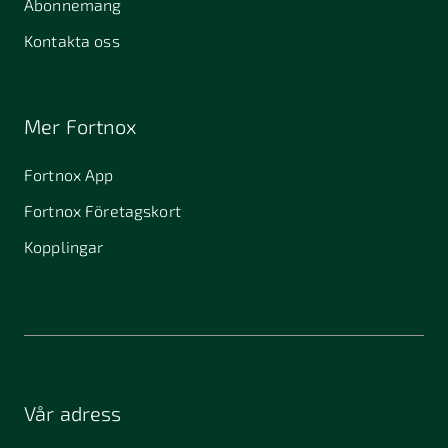
Abonnemang
Kontakta oss
Mer Fortnox
Fortnox App
Fortnox Företagskort
Kopplingar
Vår adress