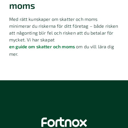
moms
Med rätt kunskaper om skatter och moms
minimerar du riskerna för ditt företag – både risken
att någonting blir fel och risken att du betalar för
mycket. Vi har skapat
en guide om skatter och moms
om du vill lära dig
mer.