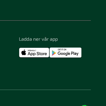
Ladda ner vår app