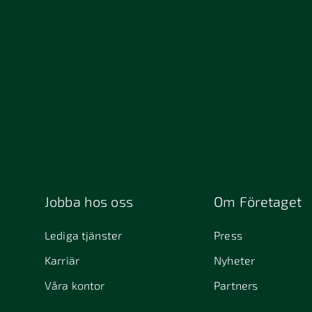
Jobba hos oss
Om Företaget
Lediga tjänster
Press
Karriär
Nyheter
Våra kontor
Partners