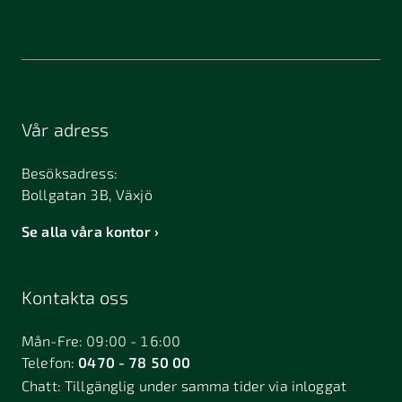
Vår adress
Besöksadress:
Bollgatan 3B, Växjö
Se alla våra kontor
Kontakta oss
Mån-Fre: 09:00 - 16:00
Telefon:
0470 - 78 50 00
Chatt:
Tillgänglig under samma tider via inloggat