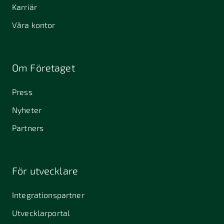
Karriär
Våra kontor
Om Företaget
Press
Nyheter
Partners
För utvecklare
Integrationspartner
Utvecklarportal