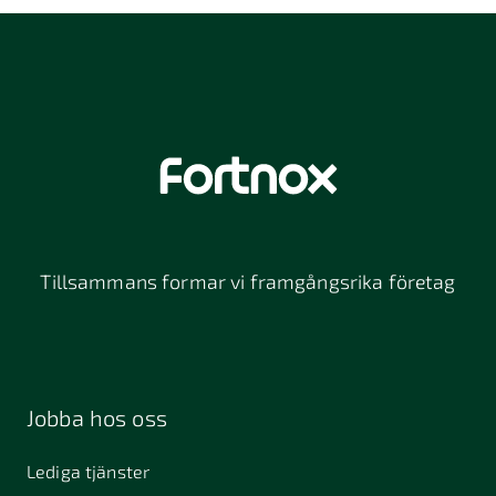
Tillsammans formar vi framgångsrika företag
Jobba hos oss
Lediga tjänster