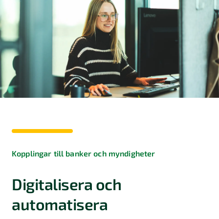
Kopplingar till banker och myndigheter
Digitalisera och
automatisera