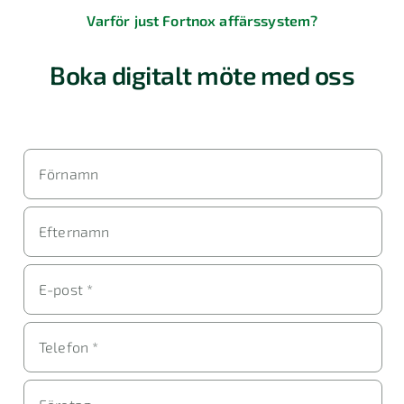
Varför just Fortnox affärssystem?
Boka digitalt möte med oss
Förnamn
Efternamn
E-post *
Telefon *