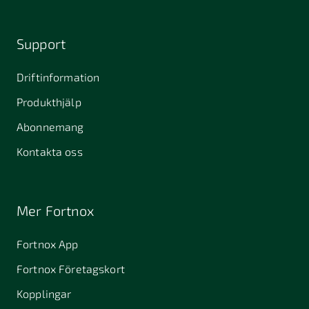
Support
Driftinformation
Produkthjälp
Abonnemang
Kontakta oss
Mer Fortnox
Fortnox App
Fortnox Företagskort
Kopplingar