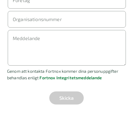
Företag
Organisationsnummer
Meddelande
Genom att kontakta Fortnox kommer dina personuppgifter
behandlas enligt
Fortnox Integritetsmeddelande
Skicka