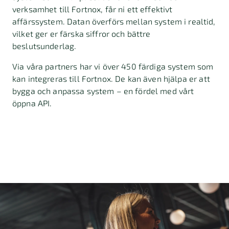
verksamhet till Fortnox, får ni ett effektivt
affärssystem. Datan överförs mellan system i realtid,
vilket ger er färska siffror och bättre
beslutsunderlag.
Via våra partners har vi över 450 färdiga system som
kan integreras till Fortnox.
De kan även hjälpa er att
bygga och anpassa system – en fördel med vårt
öppna API.