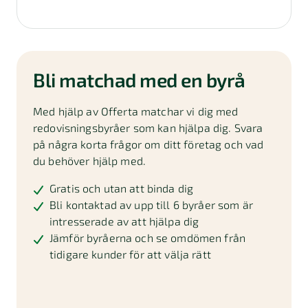
Bli matchad med en byrå
Med hjälp av Offerta matchar vi dig med
redovisningsbyråer som kan hjälpa dig. Svara
på några korta frågor om ditt företag och vad
du behöver hjälp med.
Gratis och utan att binda dig
Bli kontaktad av upp till 6 byråer som är
intresserade av att hjälpa dig
Jämför byråerna och se omdömen från
tidigare kunder för att välja rätt