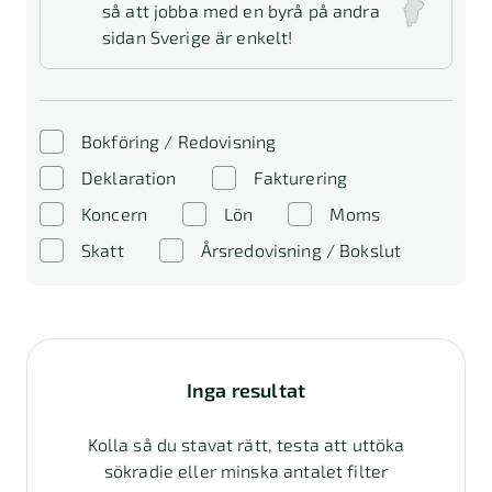
så att jobba med en byrå på andra
sidan Sverige är enkelt!
Bokföring / Redovisning
Deklaration
Fakturering
Koncern
Lön
Moms
Skatt
Årsredovisning / Bokslut
Inga resultat
Kolla så du stavat rätt, testa att uttöka
sökradie eller minska antalet filter