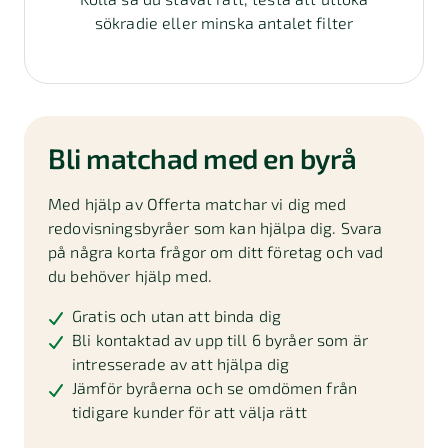
sökradie eller minska antalet filter
Bli matchad med en byrå
Med hjälp av Offerta matchar vi dig med
redovisningsbyråer som kan hjälpa dig. Svara
på några korta frågor om ditt företag och vad
du behöver hjälp med.
Gratis och utan att binda dig
Bli kontaktad av upp till 6 byråer som är
intresserade av att hjälpa dig
Jämför byråerna och se omdömen från
tidigare kunder för att välja rätt