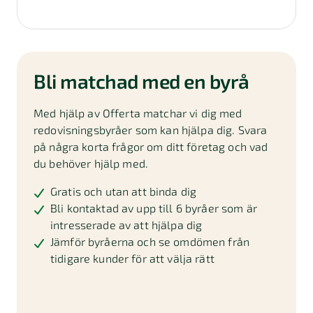
Bli matchad med en byrå
Med hjälp av Offerta matchar vi dig med
redovisningsbyråer som kan hjälpa dig. Svara
på några korta frågor om ditt företag och vad
du behöver hjälp med.
Gratis och utan att binda dig
Bli kontaktad av upp till 6 byråer som är
intresserade av att hjälpa dig
Jämför byråerna och se omdömen från
tidigare kunder för att välja rätt