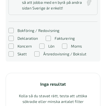
så att jobba med en byrå på andra
sidan Sverige är enkelt!
Bokföring / Redovisning
Deklaration
Fakturering
Koncern
Lön
Moms
Skatt
Årsredovisning / Bokslut
Inga resultat
Kolla så du stavat rätt, testa att uttöka
sökradie eller minska antalet filter