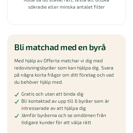
sökradie eller minska antalet filter
Bli matchad med en byrå
Med hjälp av Offerta matchar vi dig med
redovisningsbyråer som kan hjälpa dig. Svara
på några korta frågor om ditt företag och vad
du behöver hjälp med.
Gratis och utan att binda dig
Bli kontaktad av upp till 6 byråer som är
intresserade av att hjälpa dig
Jämför byråerna och se omdömen från
tidigare kunder för att välja rätt