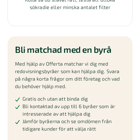
sökradie eller minska antalet filter
Bli matchad med en byrå
Med hjälp av Offerta matchar vi dig med
redovisningsbyråer som kan hjälpa dig. Svara
på några korta frågor om ditt företag och vad
du behöver hjälp med.
Gratis och utan att binda dig
Bli kontaktad av upp till 6 byråer som är
intresserade av att hjälpa dig
Jämför byråerna och se omdömen från
tidigare kunder för att välja rätt