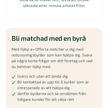
sökradie eller minska antalet filter
Bli matchad med en byrå
Med hjälp av Offerta matchar vi dig med
redovisningsbyråer som kan hjälpa dig. Svara
på några korta frågor om ditt företag och vad
du behöver hjälp med.
Gratis och utan att binda dig
Bli kontaktad av upp till 6 byråer som är
intresserade av att hjälpa dig
Jämför byråerna och se omdömen från
tidigare kunder för att välja rätt