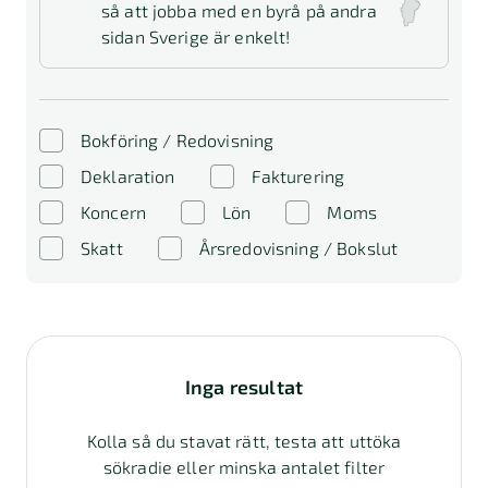
så att jobba med en byrå på andra
sidan Sverige är enkelt!
Bokföring / Redovisning
Deklaration
Fakturering
Koncern
Lön
Moms
Skatt
Årsredovisning / Bokslut
Inga resultat
Kolla så du stavat rätt, testa att uttöka
sökradie eller minska antalet filter