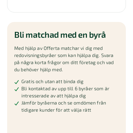
Bli matchad med en byrå
Med hjälp av Offerta matchar vi dig med
redovisningsbyråer som kan hjälpa dig. Svara
på några korta frågor om ditt företag och vad
du behöver hjälp med.
Gratis och utan att binda dig
Bli kontaktad av upp till 6 byråer som är
intresserade av att hjälpa dig
Jämför byråerna och se omdömen från
tidigare kunder för att välja rätt