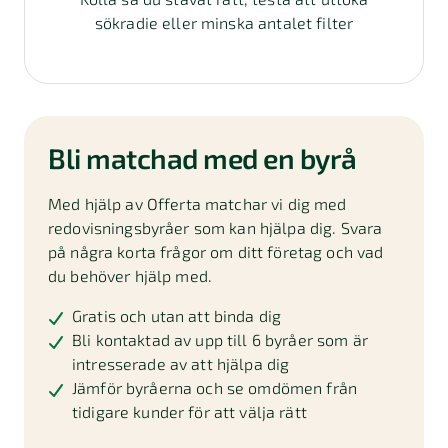
sökradie eller minska antalet filter
Bli matchad med en byrå
Med hjälp av Offerta matchar vi dig med
redovisningsbyråer som kan hjälpa dig. Svara
på några korta frågor om ditt företag och vad
du behöver hjälp med.
Gratis och utan att binda dig
Bli kontaktad av upp till 6 byråer som är
intresserade av att hjälpa dig
Jämför byråerna och se omdömen från
tidigare kunder för att välja rätt