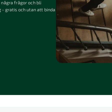
några frågor och bli
g - gratis och utan att binda