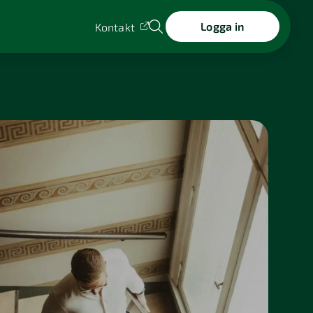
Logga in
Kontakt