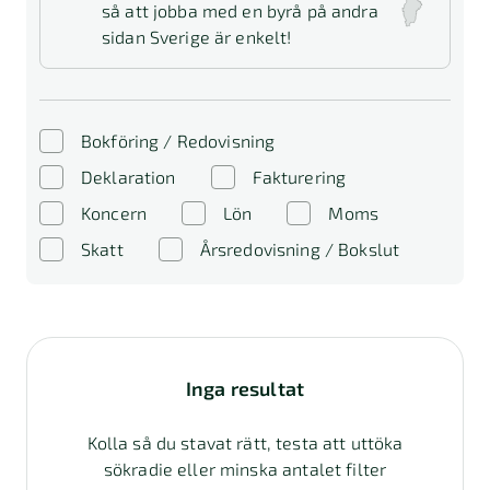
så att jobba med en byrå på andra
sidan Sverige är enkelt!
Bokföring / Redovisning
Deklaration
Fakturering
Koncern
Lön
Moms
Skatt
Årsredovisning / Bokslut
Inga resultat
Kolla så du stavat rätt, testa att uttöka
sökradie eller minska antalet filter