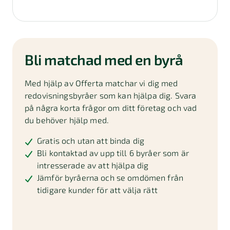
Bli matchad med en byrå
Med hjälp av Offerta matchar vi dig med
redovisningsbyråer som kan hjälpa dig. Svara
på några korta frågor om ditt företag och vad
du behöver hjälp med.
Gratis och utan att binda dig
Bli kontaktad av upp till 6 byråer som är
intresserade av att hjälpa dig
Jämför byråerna och se omdömen från
tidigare kunder för att välja rätt