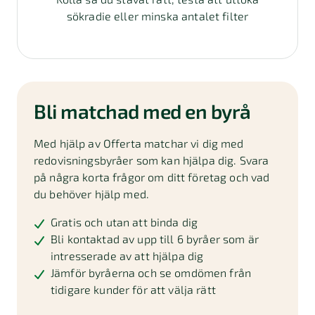
sökradie eller minska antalet filter
Bli matchad med en byrå
Med hjälp av Offerta matchar vi dig med
redovisningsbyråer som kan hjälpa dig. Svara
på några korta frågor om ditt företag och vad
du behöver hjälp med.
Gratis och utan att binda dig
Bli kontaktad av upp till 6 byråer som är
intresserade av att hjälpa dig
Jämför byråerna och se omdömen från
tidigare kunder för att välja rätt