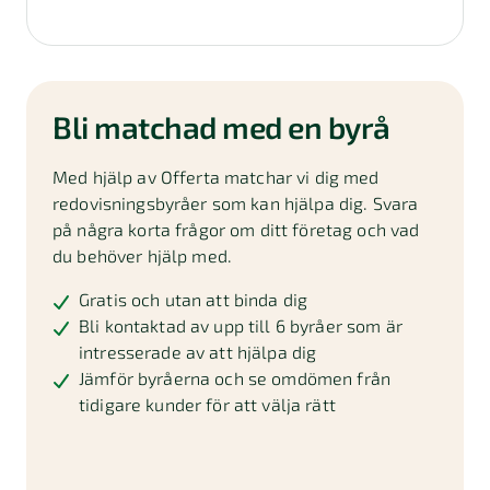
Bli matchad med en byrå
Med hjälp av Offerta matchar vi dig med
redovisningsbyråer som kan hjälpa dig. Svara
på några korta frågor om ditt företag och vad
du behöver hjälp med.
Gratis och utan att binda dig
Bli kontaktad av upp till 6 byråer som är
intresserade av att hjälpa dig
Jämför byråerna och se omdömen från
tidigare kunder för att välja rätt