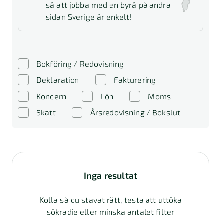
så att jobba med en byrå på andra
sidan Sverige är enkelt!
Bokföring / Redovisning
Deklaration
Fakturering
Koncern
Lön
Moms
Skatt
Årsredovisning / Bokslut
Inga resultat
Kolla så du stavat rätt, testa att uttöka
sökradie eller minska antalet filter