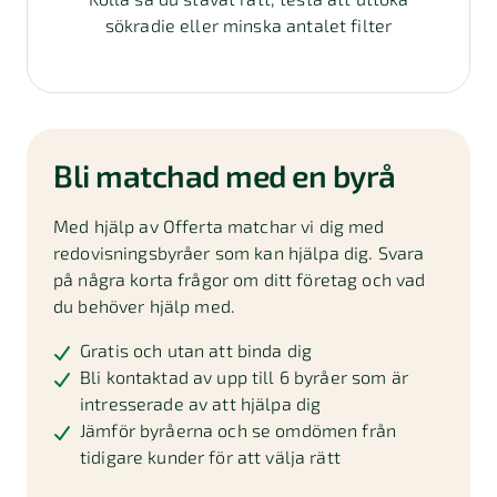
sökradie eller minska antalet filter
Bli matchad med en byrå
Med hjälp av Offerta matchar vi dig med
redovisningsbyråer som kan hjälpa dig. Svara
på några korta frågor om ditt företag och vad
du behöver hjälp med.
Gratis och utan att binda dig
Bli kontaktad av upp till 6 byråer som är
intresserade av att hjälpa dig
Jämför byråerna och se omdömen från
tidigare kunder för att välja rätt