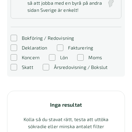
så att jobba med en byrå på andra
sidan Sverige är enkelt!
Bokföring / Redovisning
Deklaration
Fakturering
Koncern
Lön
Moms
Skatt
Årsredovisning / Bokslut
Inga resultat
Kolla så du stavat rätt, testa att uttöka
sökradie eller minska antalet filter