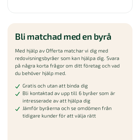
Bli matchad med en byrå
Med hjälp av Offerta matchar vi dig med
redovisningsbyråer som kan hjälpa dig. Svara
på några korta frågor om ditt företag och vad
du behöver hjälp med.
Gratis och utan att binda dig
Bli kontaktad av upp till 6 byråer som är
intresserade av att hjälpa dig
Jämför byråerna och se omdömen från
tidigare kunder för att välja rätt