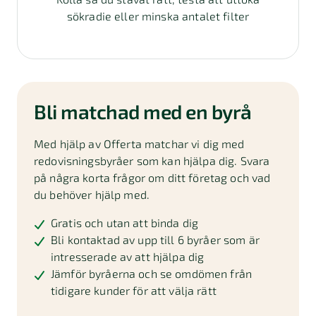
sökradie eller minska antalet filter
Bli matchad med en byrå
Med hjälp av Offerta matchar vi dig med
redovisningsbyråer som kan hjälpa dig. Svara
på några korta frågor om ditt företag och vad
du behöver hjälp med.
Gratis och utan att binda dig
Bli kontaktad av upp till 6 byråer som är
intresserade av att hjälpa dig
Jämför byråerna och se omdömen från
tidigare kunder för att välja rätt