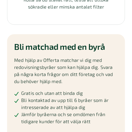
sökradie eller minska antalet filter
Bli matchad med en byrå
Med hjälp av Offerta matchar vi dig med
redovisningsbyråer som kan hjälpa dig. Svara
på några korta frågor om ditt företag och vad
du behöver hjälp med.
Gratis och utan att binda dig
Bli kontaktad av upp till 6 byråer som är
intresserade av att hjälpa dig
Jämför byråerna och se omdömen från
tidigare kunder för att välja rätt