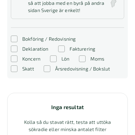
så att jobba med en byrå på andra
sidan Sverige är enkelt!
Bokföring / Redovisning
Deklaration
Fakturering
Koncern
Lön
Moms
Skatt
Årsredovisning / Bokslut
Inga resultat
Kolla så du stavat rätt, testa att uttöka
sökradie eller minska antalet filter