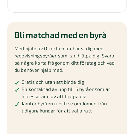
Bli matchad med en byrå
Med hjälp av Offerta matchar vi dig med
redovisningsbyråer som kan hjälpa dig. Svara
på några korta frågor om ditt företag och vad
du behöver hjälp med.
Gratis och utan att binda dig
Bli kontaktad av upp till 6 byråer som är
intresserade av att hjälpa dig
Jämför byråerna och se omdömen från
tidigare kunder för att välja rätt