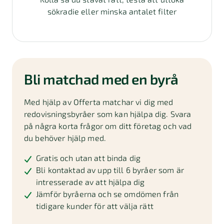
sökradie eller minska antalet filter
Bli matchad med en byrå
Med hjälp av Offerta matchar vi dig med
redovisningsbyråer som kan hjälpa dig. Svara
på några korta frågor om ditt företag och vad
du behöver hjälp med.
Gratis och utan att binda dig
Bli kontaktad av upp till 6 byråer som är
intresserade av att hjälpa dig
Jämför byråerna och se omdömen från
tidigare kunder för att välja rätt