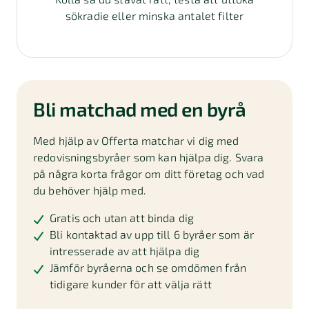
sökradie eller minska antalet filter
Bli matchad med en byrå
Med hjälp av Offerta matchar vi dig med
redovisningsbyråer som kan hjälpa dig. Svara
på några korta frågor om ditt företag och vad
du behöver hjälp med.
Gratis och utan att binda dig
Bli kontaktad av upp till 6 byråer som är
intresserade av att hjälpa dig
Jämför byråerna och se omdömen från
tidigare kunder för att välja rätt