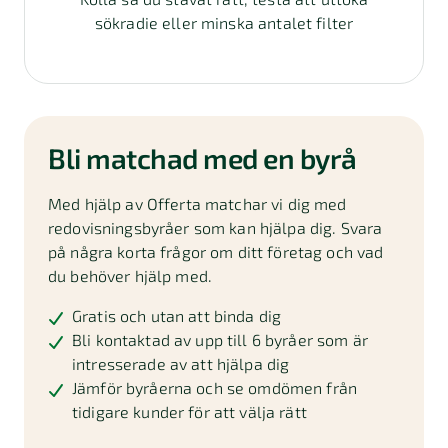
sökradie eller minska antalet filter
Bli matchad med en byrå
Med hjälp av Offerta matchar vi dig med
redovisningsbyråer som kan hjälpa dig. Svara
på några korta frågor om ditt företag och vad
du behöver hjälp med.
Gratis och utan att binda dig
Bli kontaktad av upp till 6 byråer som är
intresserade av att hjälpa dig
Jämför byråerna och se omdömen från
tidigare kunder för att välja rätt