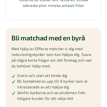
sökradie eller minska antalet filter
Bli matchad med en byrå
Med hjälp av Offerta matchar vi dig med
redovisningsbyråer som kan hjälpa dig. Svara
på några korta frågor om ditt företag och vad
du behöver hjälp med.
Gratis och utan att binda dig
Bli kontaktad av upp till 6 byråer som är
intresserade av att hjälpa dig
Jämför byråerna och se omdömen från
tidigare kunder för att välja rätt