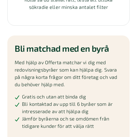
sökradie eller minska antalet filter
Bli matchad med en byrå
Med hjälp av Offerta matchar vi dig med
redovisningsbyråer som kan hjälpa dig. Svara
på några korta frågor om ditt företag och vad
du behöver hjälp med.
Gratis och utan att binda dig
Bli kontaktad av upp till 6 byråer som är
intresserade av att hjälpa dig
Jämför byråerna och se omdömen från
tidigare kunder för att välja rätt