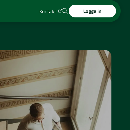
Logga in
Kontakt