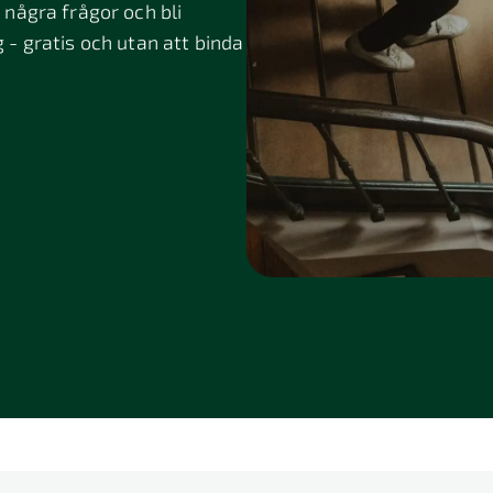
några frågor och bli
g - gratis och utan att binda