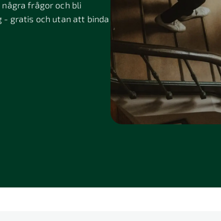
några frågor och bli
g - gratis och utan att binda