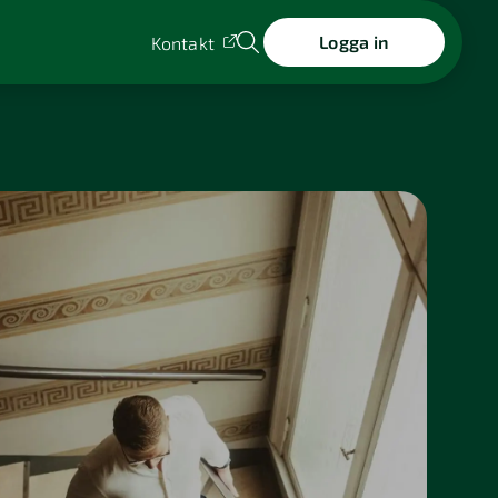
Logga in
Kontakt