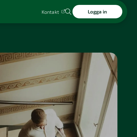
Logga in
Kontakt