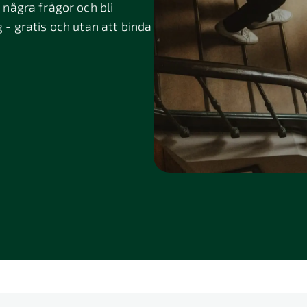
några frågor och bli
g - gratis och utan att binda