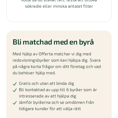
sökradie eller minska antalet filter
Bli matchad med en byrå
Med hjälp av Offerta matchar vi dig med
redovisningsbyråer som kan hjälpa dig. Svara
på några korta frågor om ditt företag och vad
du behöver hjälp med.
Gratis och utan att binda dig
Bli kontaktad av upp till 6 byråer som är
intresserade av att hjälpa dig
Jämför byråerna och se omdömen från
tidigare kunder för att välja rätt