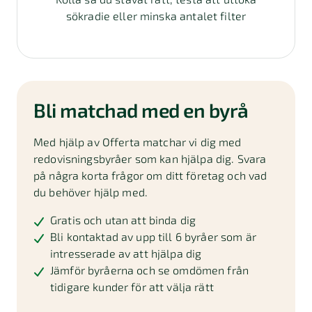
sökradie eller minska antalet filter
Bli matchad med en byrå
Med hjälp av Offerta matchar vi dig med
redovisningsbyråer som kan hjälpa dig. Svara
på några korta frågor om ditt företag och vad
du behöver hjälp med.
Gratis och utan att binda dig
Bli kontaktad av upp till 6 byråer som är
intresserade av att hjälpa dig
Jämför byråerna och se omdömen från
tidigare kunder för att välja rätt