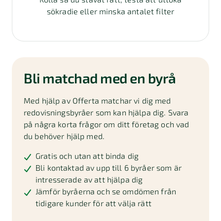
sökradie eller minska antalet filter
Bli matchad med en byrå
Med hjälp av Offerta matchar vi dig med
redovisningsbyråer som kan hjälpa dig. Svara
på några korta frågor om ditt företag och vad
du behöver hjälp med.
Gratis och utan att binda dig
Bli kontaktad av upp till 6 byråer som är
intresserade av att hjälpa dig
Jämför byråerna och se omdömen från
tidigare kunder för att välja rätt