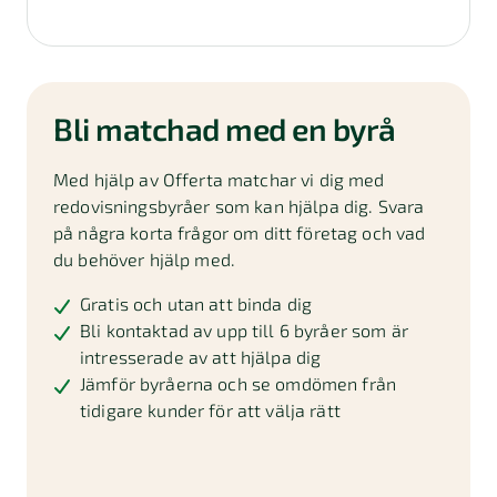
Bli matchad med en byrå
Med hjälp av Offerta matchar vi dig med
redovisningsbyråer som kan hjälpa dig. Svara
på några korta frågor om ditt företag och vad
du behöver hjälp med.
Gratis och utan att binda dig
Bli kontaktad av upp till 6 byråer som är
intresserade av att hjälpa dig
Jämför byråerna och se omdömen från
tidigare kunder för att välja rätt