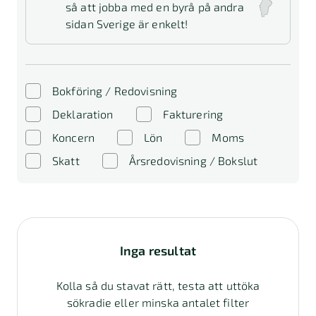
så att jobba med en byrå på andra
sidan Sverige är enkelt!
Bokföring / Redovisning
Deklaration
Fakturering
Koncern
Lön
Moms
Skatt
Årsredovisning / Bokslut
Inga resultat
Kolla så du stavat rätt, testa att uttöka
sökradie eller minska antalet filter