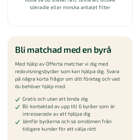
sökradie eller minska antalet filter
Bli matchad med en byrå
Med hjälp av Offerta matchar vi dig med
redovisningsbyråer som kan hjälpa dig. Svara
på några korta frågor om ditt företag och vad
du behöver hjälp med.
Gratis och utan att binda dig
Bli kontaktad av upp till 6 byråer som är
intresserade av att hjälpa dig
Jämför byråerna och se omdömen från
tidigare kunder för att välja rätt