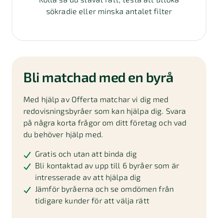
sökradie eller minska antalet filter
Bli matchad med en byrå
Med hjälp av Offerta matchar vi dig med
redovisningsbyråer som kan hjälpa dig. Svara
på några korta frågor om ditt företag och vad
du behöver hjälp med.
Gratis och utan att binda dig
Bli kontaktad av upp till 6 byråer som är
intresserade av att hjälpa dig
Jämför byråerna och se omdömen från
tidigare kunder för att välja rätt