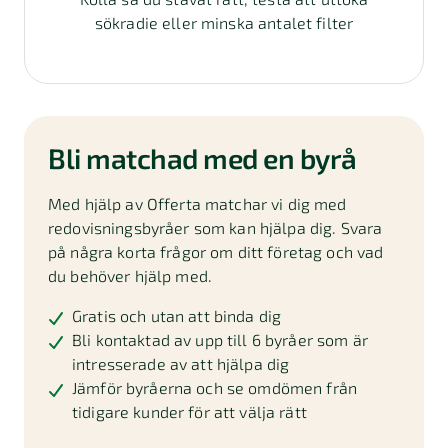
sökradie eller minska antalet filter
Bli matchad med en byrå
Med hjälp av Offerta matchar vi dig med
redovisningsbyråer som kan hjälpa dig. Svara
på några korta frågor om ditt företag och vad
du behöver hjälp med.
Gratis och utan att binda dig
Bli kontaktad av upp till 6 byråer som är
intresserade av att hjälpa dig
Jämför byråerna och se omdömen från
tidigare kunder för att välja rätt