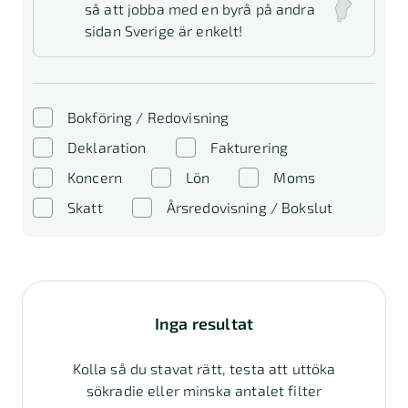
så att jobba med en byrå på andra
sidan Sverige är enkelt!
Bokföring / Redovisning
Deklaration
Fakturering
Koncern
Lön
Moms
Skatt
Årsredovisning / Bokslut
Inga resultat
Kolla så du stavat rätt, testa att uttöka
sökradie eller minska antalet filter