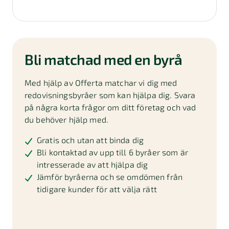
Bli matchad med en byrå
Med hjälp av Offerta matchar vi dig med
redovisningsbyråer som kan hjälpa dig. Svara
på några korta frågor om ditt företag och vad
du behöver hjälp med.
Gratis och utan att binda dig
Bli kontaktad av upp till 6 byråer som är
intresserade av att hjälpa dig
Jämför byråerna och se omdömen från
tidigare kunder för att välja rätt