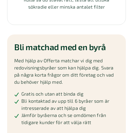
sökradie eller minska antalet filter
Bli matchad med en byrå
Med hjälp av Offerta matchar vi dig med
redovisningsbyråer som kan hjälpa dig. Svara
på några korta frågor om ditt företag och vad
du behöver hjälp med.
Gratis och utan att binda dig
Bli kontaktad av upp till 6 byråer som är
intresserade av att hjälpa dig
Jämför byråerna och se omdömen från
tidigare kunder för att välja rätt