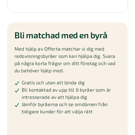
Bli matchad med en byrå
Med hjälp av Offerta matchar vi dig med
redovisningsbyråer som kan hjälpa dig. Svara
på några korta frågor om ditt företag och vad
du behöver hjälp med.
Gratis och utan att binda dig
Bli kontaktad av upp till 6 byråer som är
intresserade av att hjälpa dig
Jämför byråerna och se omdömen från
tidigare kunder för att välja rätt