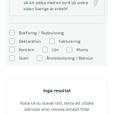
så att jobba med en byrå på andra
sidan Sverige är enkelt!
Bokföring / Redovisning
Deklaration
Fakturering
Koncern
Lön
Moms
Skatt
Årsredovisning / Bokslut
Inga resultat
Kolla så du stavat rätt, testa att uttöka
sökradie eller minska antalet filter