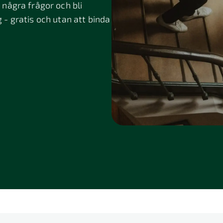
några frågor och bli
g - gratis och utan att binda