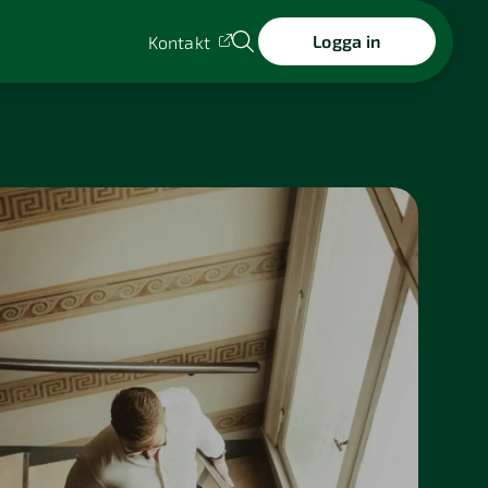
Logga in
Kontakt