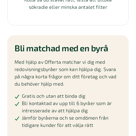
sökradie eller minska antalet filter
Bli matchad med en byrå
Med hjälp av Offerta matchar vi dig med
redovisningsbyråer som kan hjälpa dig. Svara
på några korta frågor om ditt företag och vad
du behöver hjälp med.
Gratis och utan att binda dig
Bli kontaktad av upp till 6 byråer som är
intresserade av att hjälpa dig
Jämför byråerna och se omdömen från
tidigare kunder för att välja rätt