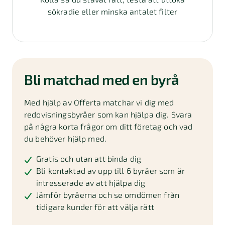
sökradie eller minska antalet filter
Bli matchad med en byrå
Med hjälp av Offerta matchar vi dig med
redovisningsbyråer som kan hjälpa dig. Svara
på några korta frågor om ditt företag och vad
du behöver hjälp med.
Gratis och utan att binda dig
Bli kontaktad av upp till 6 byråer som är
intresserade av att hjälpa dig
Jämför byråerna och se omdömen från
tidigare kunder för att välja rätt